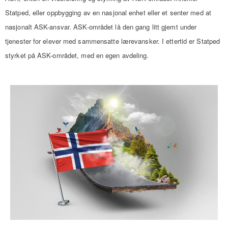
Statped, eller oppbygging av en nasjonal enhet eller et senter med at
nasjonalt ASK-ansvar.
ASK-området lå den gang litt gjemt under
tjenester for elever med sammensatte lærevansker.
I ettertid er Statped
styrket på ASK-området, med en egen avdeling.