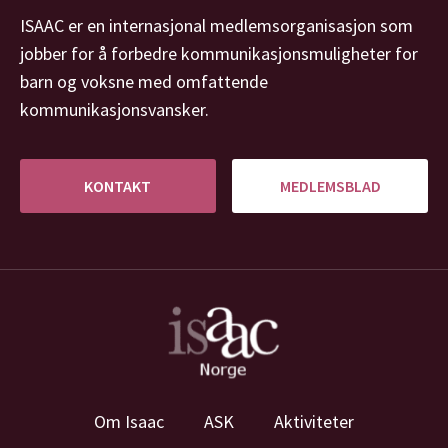
ISAAC er en internasjonal medlemsorganisasjon som
jobber for å forbedre kommunikasjonsmuligheter for
barn og voksne med omfattende
kommunikasjonsvansker.
KONTAKT
MEDLEMSBLAD
Om Isaac
ASK
Aktiviteter