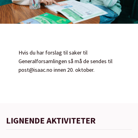
Hvis du har forslag til saker til
Generalforsamlingen så må de sendes til
post@isaac.no innen 20. oktober.
LIGNENDE AKTIVITETER