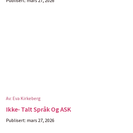
Publisert:
mars 27, 2026
Av:
Eva Kirkeberg
Ikke- Talt Språk Og ASK
Publisert:
mars 27, 2026