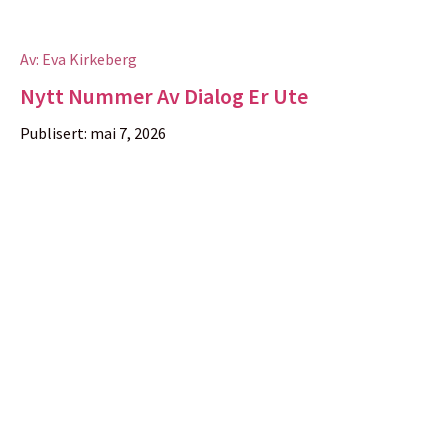
Av:
Eva Kirkeberg
Nytt Nummer Av Dialog Er Ute
Publisert:
mai 7, 2026