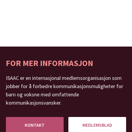
FOR MER INFORMASJON
ISAAC er en internasjonal medlemsorganisasjon som
jobber for å forbedre kommunikasjonsmuligheter for
barn og voksne med omfattende
kommunikasjonsvansker.
KONTAKT
MEDLEMSBLAD