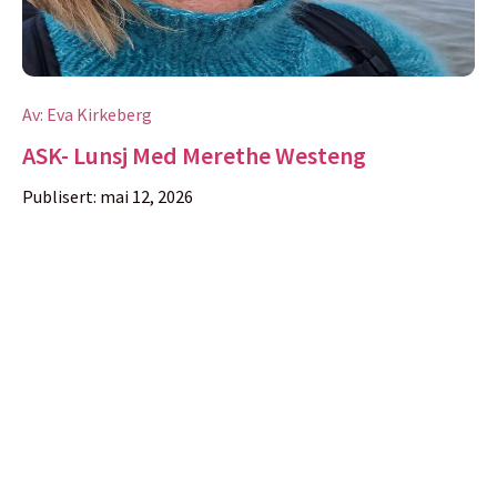
Av:
Eva Kirkeberg
ASK- Lunsj Med Merethe Westeng
Publisert:
mai 12, 2026