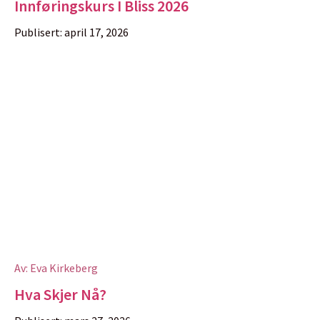
Innføringskurs I Bliss 2026
Publisert:
april 17, 2026
Av:
Eva Kirkeberg
Hva Skjer Nå?