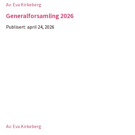
Av:
Eva Kirkeberg
Generalforsamling 2026
Publisert:
april 24, 2026
Av:
Eva Kirkeberg