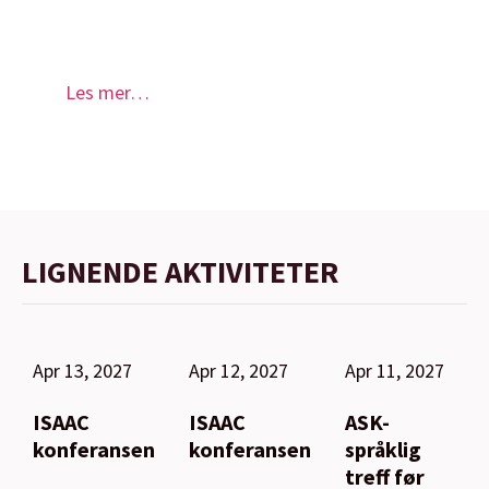
Les mer…
LIGNENDE AKTIVITETER
Apr 13, 2027
Apr 12, 2027
Apr 11, 2027
ISAAC
ISAAC
ASK-
konferansen
konferansen
språklig
treff før