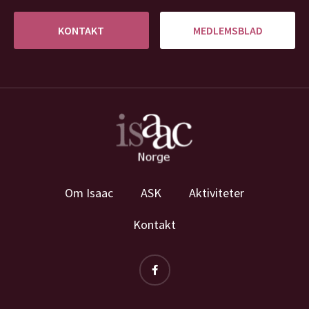
KONTAKT
MEDLEMSBLAD
Om Isaac
ASK
Aktiviteter
Kontakt