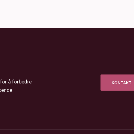
for å forbedre
KONTAKT
tende