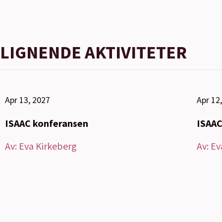
LIGNENDE AKTIVITETER
Apr 13, 2027
Apr 12
ISAAC konferansen
ISAAC
Av:
Eva Kirkeberg
Av:
Ev