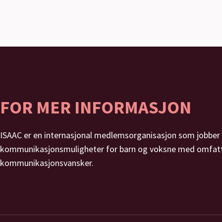
FOR MER INFORMASJON
ISAAC er en internasjonal medlemsorganisasjon som jobber 
kommunikasjonsmuligheter for barn og voksne med omfat
kommunikasjonsvansker.