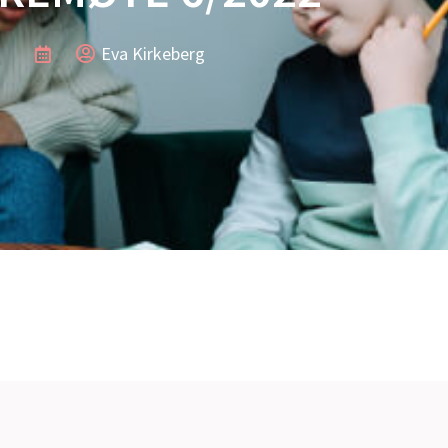
Eva Kirkeberg