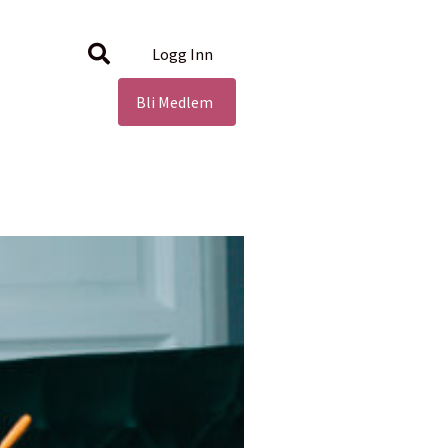
Logg Inn
Bli Medlem