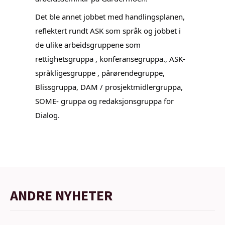
Det ble annet jobbet med handlingsplanen,
reflektert rundt ASK som språk og jobbet i
de ulike arbeidsgruppene som
rettighetsgruppa , konferansegruppa., ASK-
språkligesgruppe , pårørendegruppe,
Blissgruppa, DAM / prosjektmidlergruppa,
SOME- gruppa og redaksjonsgruppa for
Dialog.
ANDRE NYHETER