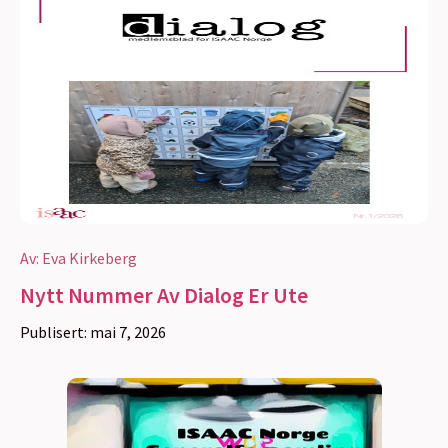
Av:
Eva Kirkeberg
Nytt Nummer Av Dialog Er Ute
Publisert:
mai 7, 2026