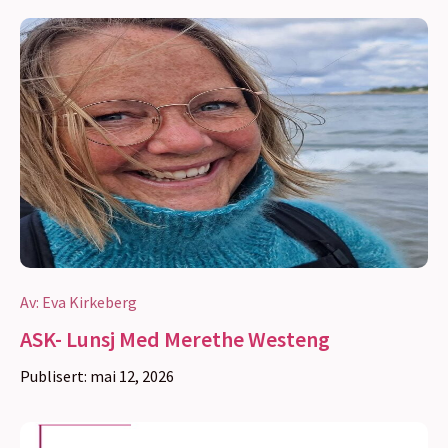
Av:
Eva Kirkeberg
ASK- Lunsj Med Merethe Westeng
Publisert:
mai 12, 2026