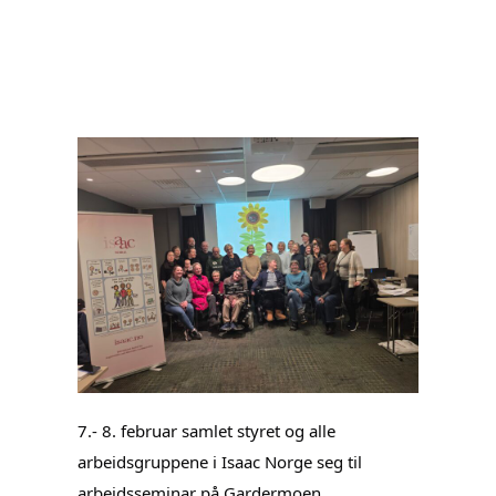
7.- 8. februar samlet styret og alle
arbeidsgruppene i Isaac Norge seg til
arbeidsseminar på Gardermoen.