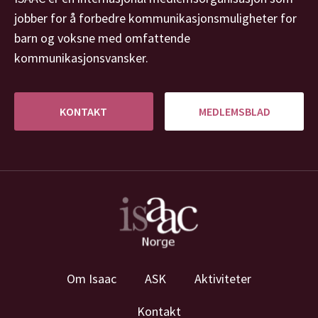
jobber for å forbedre kommunikasjonsmuligheter for
barn og voksne med omfattende
kommunikasjonsvansker.
KONTAKT
MEDLEMSBLAD
Om Isaac
ASK
Aktiviteter
Kontakt